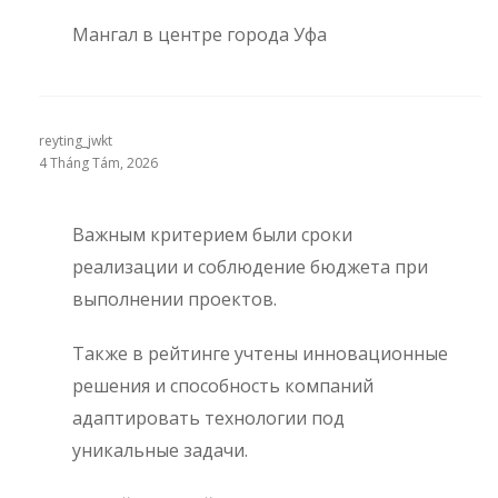
Мангал в центре города Уфа
reyting_jwkt
4 Tháng Tám, 2026
Важным критерием были сроки
реализации и соблюдение бюджета при
выполнении проектов.
Также в рейтинге учтены инновационные
решения и способность компаний
адаптировать технологии под
уникальные задачи.