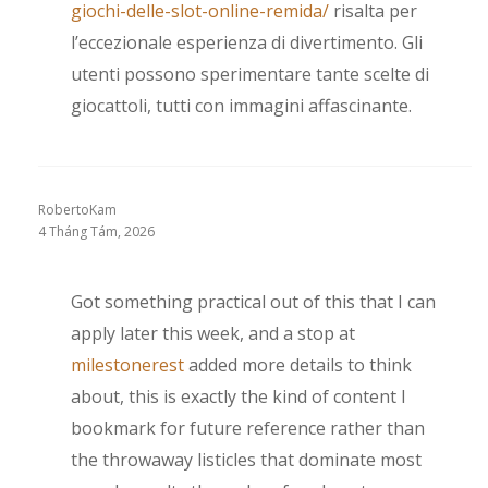
giochi-delle-slot-online-remida/
risalta per
l’eccezionale esperienza di divertimento. Gli
utenti possono sperimentare tante scelte di
giocattoli, tutti con immagini affascinante.
RobertoKam
4 Tháng Tám, 2026
Got something practical out of this that I can
apply later this week, and a stop at
milestonerest
added more details to think
about, this is exactly the kind of content I
bookmark for future reference rather than
the throwaway listicles that dominate most