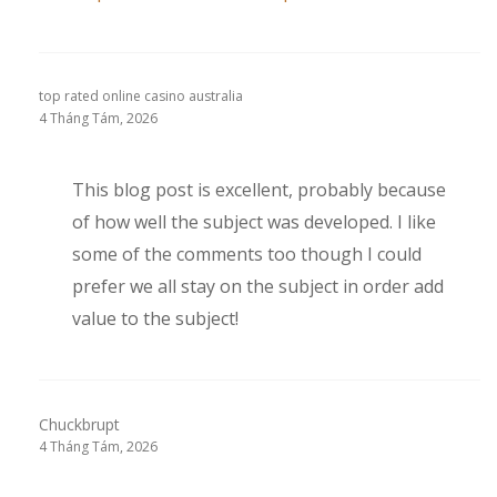
top rated online casino australia
4 Tháng Tám, 2026
This blog post is excellent, probably because
of how well the subject was developed. I like
some of the comments too though I could
prefer we all stay on the subject in order add
value to the subject!
Chuckbrupt
4 Tháng Tám, 2026