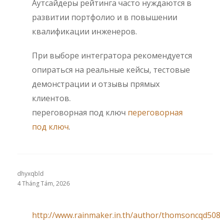
Аутсайдеры рейтинга часто нуждаются в
развитии портфолио и в повышении
квалификации инженеров.
При выборе интегратора рекомендуется
опираться на реальные кейсы, тестовые
демонстрации и отзывы прямых
клиентов.
переговорная под ключ
переговорная
под ключ
.
dhyxqbld
4 Tháng Tám, 2026
http://www.rainmaker.in.th/author/thomsoncqd508