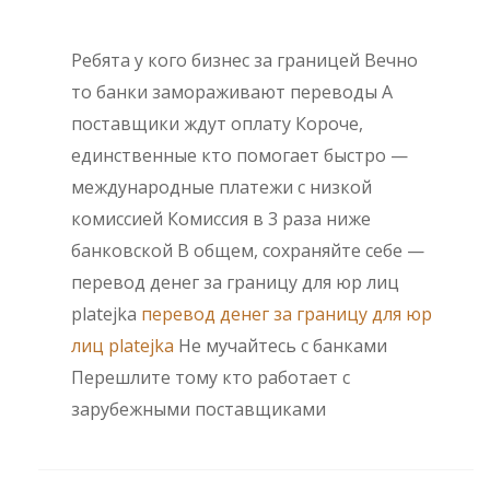
Ребята у кого бизнес за границей Вечно
то банки замораживают переводы А
поставщики ждут оплату Короче,
единственные кто помогает быстро —
международные платежи с низкой
комиссией Комиссия в 3 раза ниже
банковской В общем, сохраняйте себе —
перевод денег за границу для юр лиц
platejka
перевод денег за границу для юр
лиц platejka
Не мучайтесь с банками
Перешлите тому кто работает с
зарубежными поставщиками