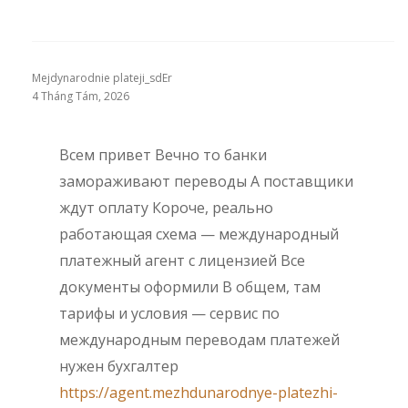
Mejdynarodnie plateji_sdEr
4 Tháng Tám, 2026
Всем привет Вечно то банки
замораживают переводы А поставщики
ждут оплату Короче, реально
работающая схема — международный
платежный агент с лицензией Все
документы оформили В общем, там
тарифы и условия — сервис по
международным переводам платежей
нужен бухгалтер
https://agent.mezhdunarodnye-platezhi-