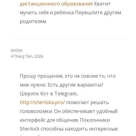
дистанционного образования
Хватит
мучить себя и ребёнка Перешлите другим
родителям
IanGax
4 Tháng Tám, 2026
Прошу прощения, это не совсем то, что
мне нужно. Есть другие варианты?
Шерлок бот в Telegram,
http://sherloka.pro/
помогает решать
головоломки. Он обеспечивает удобный
интерфейс для общения. Поклонники
Sherlock способны находить интересные