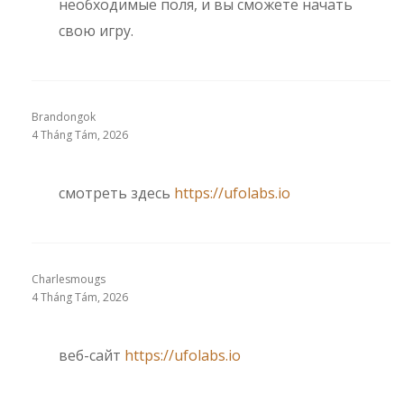
необходимые поля, и вы сможете начать
свою игру.
Brandongok
4 Tháng Tám, 2026
смотреть здесь
https://ufolabs.io
Charlesmougs
4 Tháng Tám, 2026
веб-сайт
https://ufolabs.io