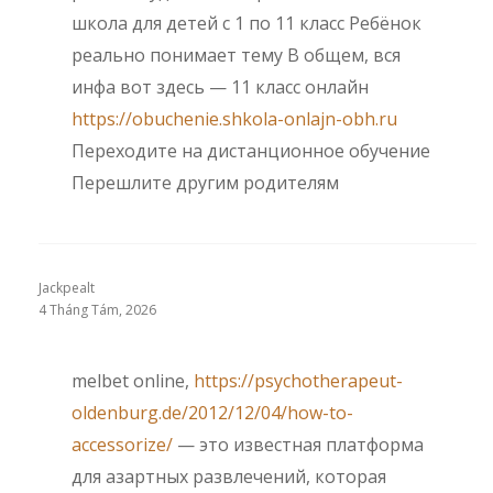
школа для детей с 1 по 11 класс Ребёнок
реально понимает тему В общем, вся
инфа вот здесь — 11 класс онлайн
https://obuchenie.shkola-onlajn-obh.ru
Переходите на дистанционное обучение
Перешлите другим родителям
Jackpealt
4 Tháng Tám, 2026
melbet online,
https://psychotherapeut-
oldenburg.de/2012/12/04/how-to-
accessorize/
— это известная платформа
для азартных развлечений, которая